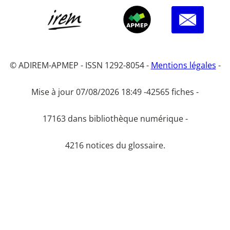
© ADIREM-APMEP - ISSN 1292-8054 -
Mentions légales
-
Mise à jour 07/08/2026 18:49 -
42565 fiches -
17163 dans bibliothèque numérique -
4216 notices du glossaire.