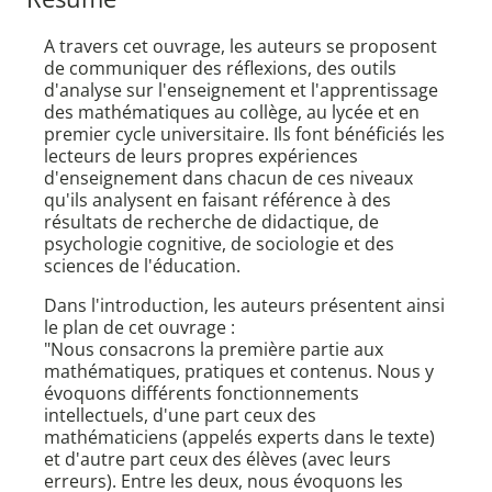
A travers cet ouvrage, les auteurs se proposent
de communiquer des réflexions, des outils
d'analyse sur l'enseignement et l'apprentissage
des mathématiques au collège, au lycée et en
premier cycle universitaire. Ils font bénéficiés les
lecteurs de leurs propres expériences
d'enseignement dans chacun de ces niveaux
qu'ils analysent en faisant référence à des
résultats de recherche de didactique, de
psychologie cognitive, de sociologie et des
sciences de l'éducation.
Dans l'introduction, les auteurs présentent ainsi
le plan de cet ouvrage :
"Nous consacrons la première partie aux
mathématiques, pratiques et contenus. Nous y
évoquons différents fonctionnements
intellectuels, d'une part ceux des
mathématiciens (appelés experts dans le texte)
et d'autre part ceux des élèves (avec leurs
erreurs). Entre les deux, nous évoquons les