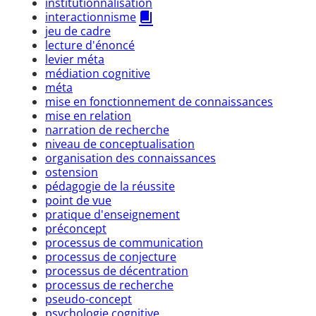
institutionnalisation
interactionnisme
jeu de cadre
lecture d'énoncé
levier méta
médiation cognitive
méta
mise en fonctionnement de connaissances
mise en relation
narration de recherche
niveau de conceptualisation
organisation des connaissances
ostension
pédagogie de la réussite
point de vue
pratique d'enseignement
préconcept
processus de communication
processus de conjecture
processus de décentration
processus de recherche
pseudo-concept
psychologie cognitive