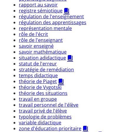
rapport au savoir
registre sémiotique
régulation de l'enseignement
régulation des apprentissages
représentation mentale
rôle de l'écrit
rôle de l'enseignant
savoir enseigné
savoir mathématique
situation adidactique
statut de l'erreur
stratégie de remédiation
temps didactique
théorie de Piaget
théorie de Vygotski
théorie des situations
travail en groupe
travail personnel de l'élève
travail privé de l'élève
typologie de problèmes
variable didactique
zone d'éducation prioritaire