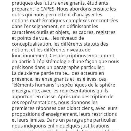
pratiques des futurs enseignants, étudiants
préparant le CAPES. Nous abordons ensuite les
outils qui nous permettent d'analyser les
notions mathématiques complexes rencontrées
dans l'enseignement, en définissant les
caractères outils et objets, les cadres, registres
et points de vue..., les niveaux de
conceptualisation, les différents statuts des
notions, et les différents niveaux de
fonctionnement. Ces descriptions empruntent
en partie à l'épistémologie d'une façon que nous
précisons dans un paragraphe particulier.
La deuxième partie traite... des acteurs en
présence, les enseignants et les élèves, ces
"éléments humains" si spécifiques de la sphère
enseignante, avec les représentations qu'ils
apportent en classe. Après une description de
ces représentations, nous donnons les
premières réponses des didacticiens, avec leurs
propositions d'enseignement, leurs restrictions
et leurs limites. Dans un paragraphe particulier
nous indiquons enfin quelques justifications