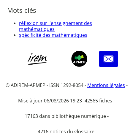
Mots-clés
réflexion sur l'enseignement des
mathématiques
spécificité des mathématiques
© ADIREM-APMEP - ISSN 1292-8054 -
Mentions légales
-
Mise à jour 06/08/2026 19:23 -
42565 fiches -
17163 dans bibliothèque numérique -
4216 notices du glossaire.