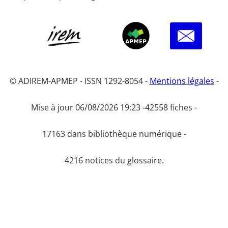
© ADIREM-APMEP - ISSN 1292-8054 -
Mentions légales
-
Mise à jour 06/08/2026 19:23 -
42558 fiches -
17163 dans bibliothèque numérique -
4216 notices du glossaire.