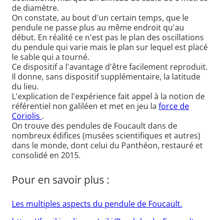
de diamètre.
On constate, au bout d'un certain temps, que le
pendule ne passe plus au même endroit qu'au
début. En réalité ce n'est pas le plan des oscillations
du pendule qui varie mais le plan sur lequel est placé
le sable qui a tourné.
Ce dispositif a l'avantage d'être facilement reproduit.
Il donne, sans dispositif supplémentaire, la latitude
du lieu.
L'explication de l'expérience fait appel à la notion de
référentiel non galiléen et met en jeu la
force de
Coriolis
.
On trouve des pendules de Foucault dans de
nombreux édifices (musées scientifiques et autres)
dans le monde, dont celui du Panthéon, restauré et
consolidé en 2015.
Pour en savoir plus :
Les multiples aspects du pendule de Foucault.