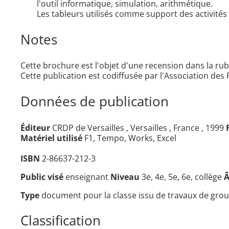
l'outil informatique, simulation, arithmétique.
Les tableurs utilisés comme support des activités
Notes
Cette brochure est l'objet d'une recension dans la r
Cette publication est codiffusée par l'Association de
Données de publication
Éditeur
CRDP de Versailles , Versailles , France , 1999
Matériel utilisé
F1, Tempo, Works, Excel
ISBN
2-86637-212-3
Public visé
enseignant
Niveau
3e, 4e, 5e, 6e, collège
Type
document pour la classe issu de travaux de group
Classification