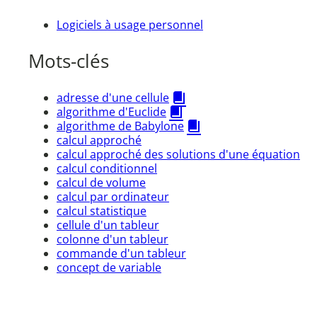
Logiciels à usage personnel
Mots-clés
adresse d'une cellule
algorithme d'Euclide
algorithme de Babylone
calcul approché
calcul approché des solutions d'une équation
calcul conditionnel
calcul de volume
calcul par ordinateur
calcul statistique
cellule d'un tableur
colonne d'un tableur
commande d'un tableur
concept de variable