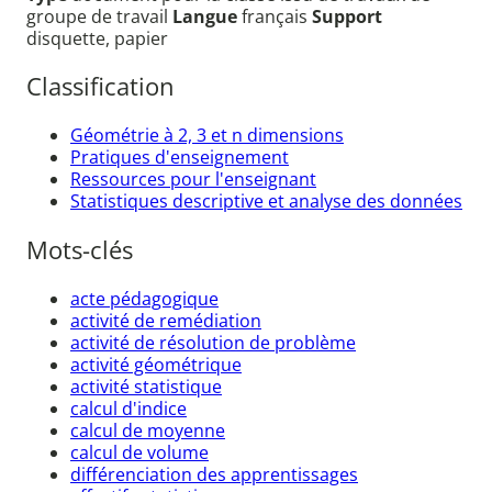
groupe de travail
Langue
français
Support
disquette, papier
Classification
Géométrie à 2, 3 et n dimensions
Pratiques d'enseignement
Ressources pour l'enseignant
Statistiques descriptive et analyse des données
Mots-clés
acte pédagogique
activité de remédiation
activité de résolution de problème
activité géométrique
activité statistique
calcul d'indice
calcul de moyenne
calcul de volume
différenciation des apprentissages