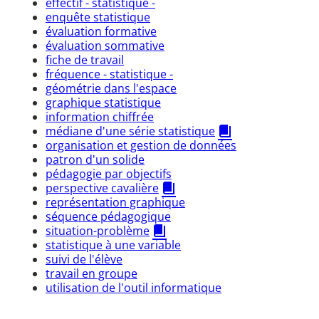
effectif - statistique -
enquête statistique
évaluation formative
évaluation sommative
fiche de travail
fréquence - statistique -
géométrie dans l'espace
graphique statistique
information chiffrée
médiane d'une série statistique
organisation et gestion de données
patron d'un solide
pédagogie par objectifs
perspective cavalière
représentation graphique
séquence pédagogique
situation-problème
statistique à une variable
suivi de l'élève
travail en groupe
utilisation de l'outil informatique