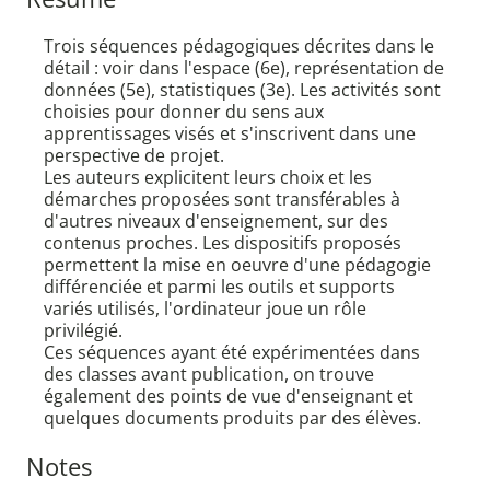
Trois séquences pédagogiques décrites dans le
détail : voir dans l'espace (6e), représentation de
données (5e), statistiques (3e). Les activités sont
choisies pour donner du sens aux
apprentissages visés et s'inscrivent dans une
perspective de projet.
Les auteurs explicitent leurs choix et les
démarches proposées sont transférables à
d'autres niveaux d'enseignement, sur des
contenus proches. Les dispositifs proposés
permettent la mise en oeuvre d'une pédagogie
différenciée et parmi les outils et supports
variés utilisés, l'ordinateur joue un rôle
privilégié.
Ces séquences ayant été expérimentées dans
des classes avant publication, on trouve
également des points de vue d'enseignant et
quelques documents produits par des élèves.
Notes