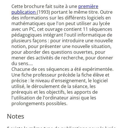
Cette brochure fait suite à une
première
publication
(1993) portant le même titre. Outre
des informations sur les différents logiciels en
mathématiques que l'on peut utiliser au lycée
avec un PC, cet ouvrage contient 11 séquences
pédagogiques intégrant l'outil informatique de
plusieurs façons : pour introduire une nouvelle
notion, pour présenter une nouvelle situation,
pour aborder des questions ouvertes, pour
mener des activités de recherche, pour donner
du sens....
Chacune de ces séquences a été expérimentée.
Une fiche professeur précède la fiche élève et
précise : le niveau d'enseignement, le logiciel
utilisé, le déroulement de la séance, les
prérequis et les objectifs, les apports de
l'utilisation de l'ordinateur ainsi que les
prolongements possibles.
Notes