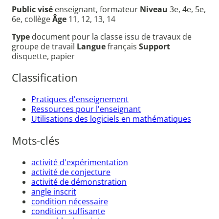
Public visé
enseignant, formateur
Niveau
3e, 4e, 5e,
6e, collège
Âge
11, 12, 13, 14
Type
document pour la classe issu de travaux de
groupe de travail
Langue
français
Support
disquette, papier
Classification
Pratiques d'enseignement
Ressources pour l'enseignant
Utilisations des logiciels en mathématiques
Mots-clés
activité d'expérimentation
activité de conjecture
activité de démonstration
angle inscrit
condition nécessaire
condition suffisante