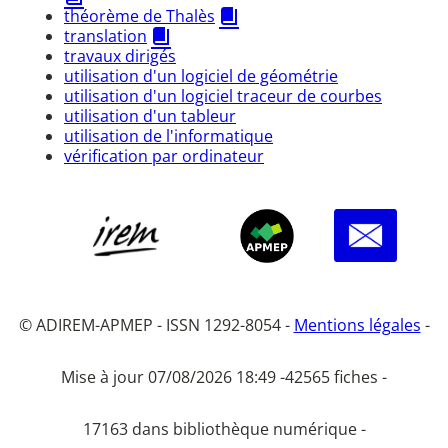
théorème de Thalès
translation
travaux dirigés
utilisation d'un logiciel de géométrie
utilisation d'un logiciel traceur de courbes
utilisation d'un tableur
utilisation de l'informatique
vérification par ordinateur
© ADIREM-APMEP - ISSN 1292-8054 -
Mentions légales
-
Mise à jour 07/08/2026 18:49 -
42565 fiches -
17163 dans bibliothèque numérique -