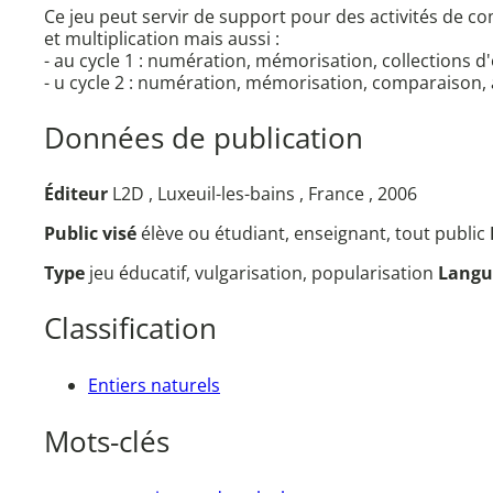
Ce jeu peut servir de support pour des activités de c
et multiplication mais aussi :
- au cycle 1 : numération, mémorisation, collections d
- u cycle 2 : numération, mémorisation, comparaison, 
Données de publication
Éditeur
L2D , Luxeuil-les-bains , France , 2006
Public visé
élève ou étudiant, enseignant, tout public
Type
jeu éducatif, vulgarisation, popularisation
Lang
Classification
Entiers naturels
Mots-clés