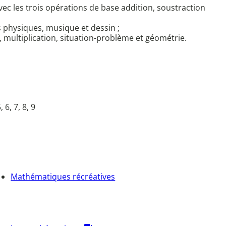
ec les trois opérations de base addition, soustraction
s physiques, musique et dessin ;
 multiplication, situation-problème et géométrie.
, 6, 7, 8, 9
Mathématiques récréatives