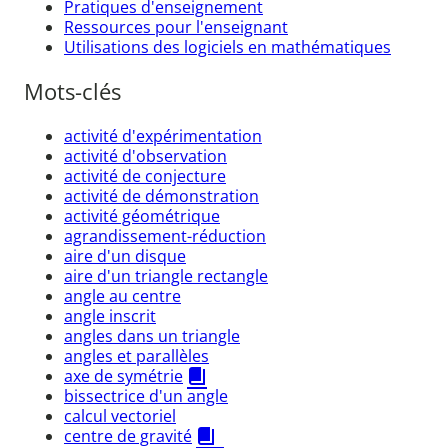
Pratiques d'enseignement
Ressources pour l'enseignant
Utilisations des logiciels en mathématiques
Mots-clés
activité d'expérimentation
activité d'observation
activité de conjecture
activité de démonstration
activité géométrique
agrandissement-réduction
aire d'un disque
aire d'un triangle rectangle
angle au centre
angle inscrit
angles dans un triangle
angles et parallèles
axe de symétrie
bissectrice d'un angle
calcul vectoriel
centre de gravité