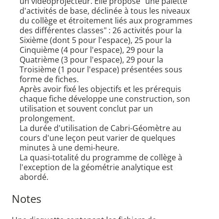
un vidéoprojecteur. Elle propose "une palette
d'activités de base, déclinée à tous les niveaux
du collège et étroitement liés aux programmes
des différentes classes" : 26 activités pour la
Sixième (dont 5 pour l'espace), 25 pour la
Cinquième (4 pour l'espace), 29 pour la
Quatrième (3 pour l'espace), 29 pour la
Troisième (1 pour l'espace) présentées sous
forme de fiches.
Après avoir fixé les objectifs et les prérequis
chaque fiche développe une construction, son
utilisation et souvent conclut par un
prolongement.
La durée d'utilisation de Cabri-Géomètre au
cours d'une leçon peut varier de quelques
minutes à une demi-heure.
La quasi-totalité du programme de collège à
l'exception de la géométrie analytique est
abordé.
Notes