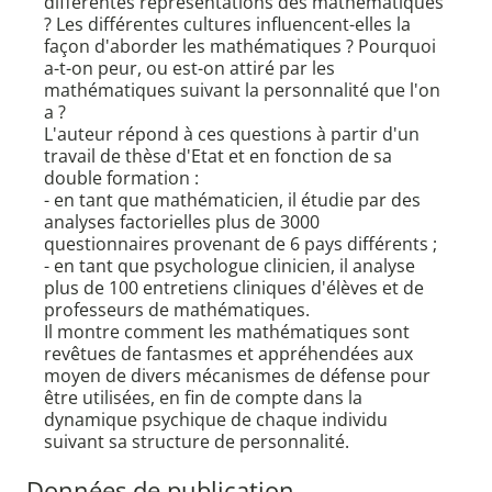
différentes représentations des mathématiques
? Les différentes cultures influencent-elles la
façon d'aborder les mathématiques ? Pourquoi
a-t-on peur, ou est-on attiré par les
mathématiques suivant la personnalité que l'on
a ?
L'auteur répond à ces questions à partir d'un
travail de thèse d'Etat et en fonction de sa
double formation :
- en tant que mathématicien, il étudie par des
analyses factorielles plus de 3000
questionnaires provenant de 6 pays différents ;
- en tant que psychologue clinicien, il analyse
plus de 100 entretiens cliniques d'élèves et de
professeurs de mathématiques.
Il montre comment les mathématiques sont
revêtues de fantasmes et appréhendées aux
moyen de divers mécanismes de défense pour
être utilisées, en fin de compte dans la
dynamique psychique de chaque individu
suivant sa structure de personnalité.
Données de publication