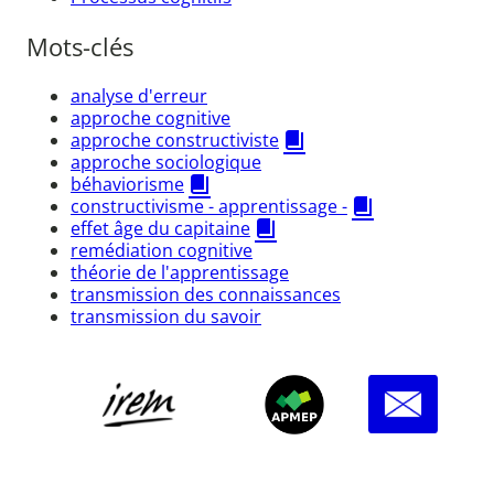
Mots-clés
analyse d'erreur
approche cognitive
approche constructiviste
approche sociologique
béhaviorisme
constructivisme - apprentissage -
effet âge du capitaine
remédiation cognitive
théorie de l'apprentissage
transmission des connaissances
transmission du savoir