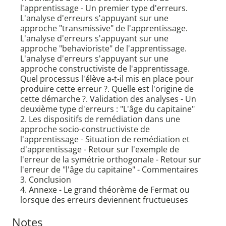
l'apprentissage - Un premier type d'erreurs.
L'analyse d'erreurs s'appuyant sur une
approche "transmissive" de l'apprentissage.
L'analyse d'erreurs s'appuyant sur une
approche "behavioriste" de l'apprentissage.
L'analyse d'erreurs s'appuyant sur une
approche constructiviste de l'apprentissage.
Quel processus l'élève a-t-il mis en place pour
produire cette erreur ?. Quelle est l'origine de
cette démarche ?. Validation des analyses - Un
deuxième type d'erreurs : "L'âge du capitaine"
2. Les dispositifs de remédiation dans une
approche socio-constructiviste de
l'apprentissage - Situation de remédiation et
d'apprentissage - Retour sur l'exemple de
l'erreur de la symétrie orthogonale - Retour sur
l'erreur de "l'âge du capitaine" - Commentaires
3. Conclusion
4. Annexe - Le grand théorème de Fermat ou
lorsque des erreurs deviennent fructueuses
Notes