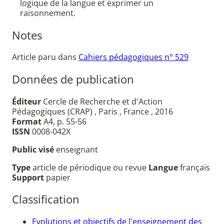
logique de la langue et exprimer un
raisonnement.
Notes
Article paru dans
Cahiers pédagogiques n° 529
Données de publication
Éditeur
Cercle de Recherche et d'Action
Pédagogiques (CRAP) , Paris , France , 2016
Format
A4, p. 55-56
ISSN
0008-042X
Public visé
enseignant
Type
article de périodique ou revue
Langue
français
Support
papier
Classification
Evolutions et objectifs de l'enseignement des