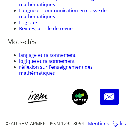
mathématiques
Langue et communication en classe de
mathématiques
Logique
Revues, article de revue
Mots-clés
langage et raisonnement
logique et raisonnement
réflexion sur l'enseignement des
mathématiques
© ADIREM-APMEP - ISSN 1292-8054 -
Mentions légales
-