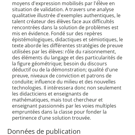
moyens d'expression mobilisés par l'élève en
situation de validation. A travers une analyse
qualitative illustrée d'exemples authentiques, le
talent créateur des élèves face aux difficultés
rencontrées dans la solution de problèmes est
mis en évidence. Fondé sur des repères
épistémologiques, didactiques et sémiotiques, le
texte aborde les différentes stratégies de preuve
utilisées par les élèves: rôle du raisonnement,
des éléments du langage et des particularités de
la figure géométrique; besoin du discours
déductif ou de la démonstration; qualité d'une
preuve, niveaux de conviction et patrons de
conduite; influence du milieu et des nouvelles
technologies. Il intéressera donc non seulement
les didacticiens et enseignants de
mathématiques, mais tout chercheur et
enseignant passionnés par les voies multiples
empruntées dans la classe pour fonder la
pertinence d'une solution trouvée.
Données de publication