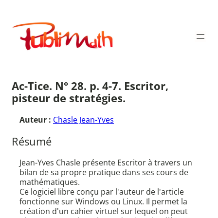
Aller
au
Publimath
contenu
Ac-Tice. N° 28. p. 4-7. Escritor,
pisteur de stratégies.
Auteur :
Chasle Jean-Yves
Résumé
Jean-Yves Chasle présente Escritor à travers un
bilan de sa propre pratique dans ses cours de
mathématiques.
Ce logiciel libre conçu par l'auteur de l'article
fonctionne sur Windows ou Linux. Il permet la
création d'un cahier virtuel sur lequel on peut