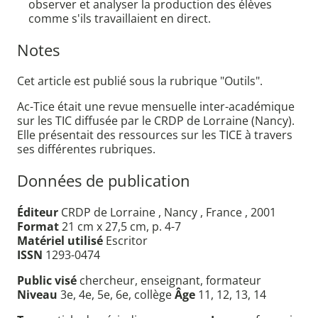
observer et analyser la production des élèves
comme s'ils travaillaient en direct.
Notes
Cet article est publié sous la rubrique "Outils".
Ac-Tice était une revue mensuelle inter-académique
sur les TIC diffusée par le CRDP de Lorraine (Nancy).
Elle présentait des ressources sur les TICE à travers
ses différentes rubriques.
Données de publication
Éditeur
CRDP de Lorraine , Nancy , France , 2001
Format
21 cm x 27,5 cm, p. 4-7
Matériel utilisé
Escritor
ISSN
1293-0474
Public visé
chercheur, enseignant, formateur
Niveau
3e, 4e, 5e, 6e, collège
Âge
11, 12, 13, 14