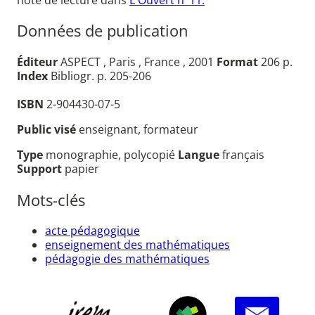
Données de publication
Éditeur
ASPECT , Paris , France , 2001
Format
206 p.
Index
Bibliogr. p. 205-206
ISBN
2-904430-07-5
Public visé
enseignant, formateur
Type
monographie, polycopié
Langue
français
Support
papier
Mots-clés
acte pédagogique
enseignement des mathématiques
pédagogie des mathématiques