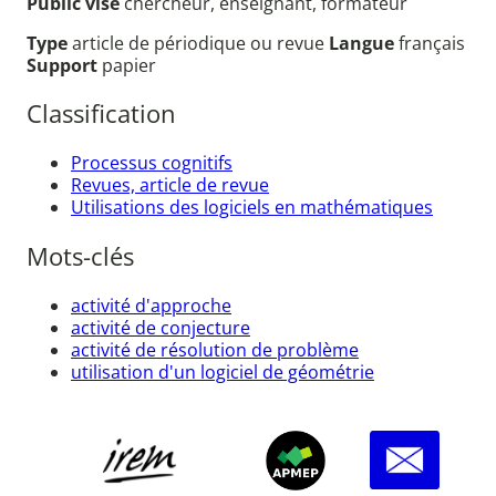
Public visé
chercheur, enseignant, formateur
Type
article de périodique ou revue
Langue
français
Support
papier
Classification
Processus cognitifs
Revues, article de revue
Utilisations des logiciels en mathématiques
Mots-clés
activité d'approche
activité de conjecture
activité de résolution de problème
utilisation d'un logiciel de géométrie