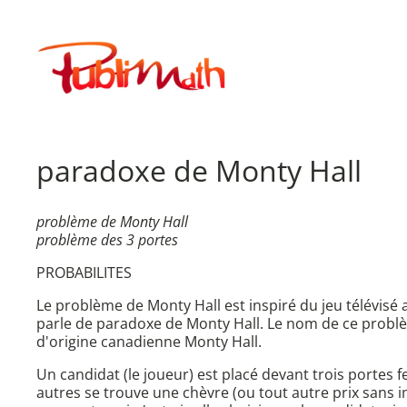
Aller
au
Publimath
contenu
paradoxe de Monty Hall
problème de Monty Hall
problème des 3 portes
PROBABILITES
Le problème de Monty Hall est inspiré du jeu télévisé
parle de paradoxe de Monty Hall. Le nom de ce problè
d'origine canadienne Monty Hall.
Un candidat (le joueur) est placé devant trois portes 
autres se trouve une chèvre (ou tout autre prix sans im