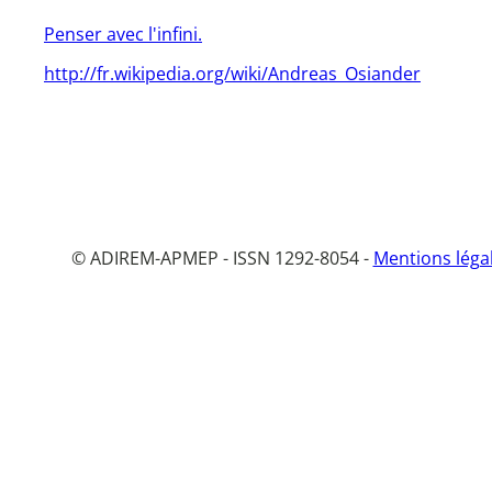
Penser avec l'infini.
http://fr.wikipedia.org/wiki/Andreas_Osiander
© ADIREM-APMEP - ISSN 1292-8054 -
Mentions léga