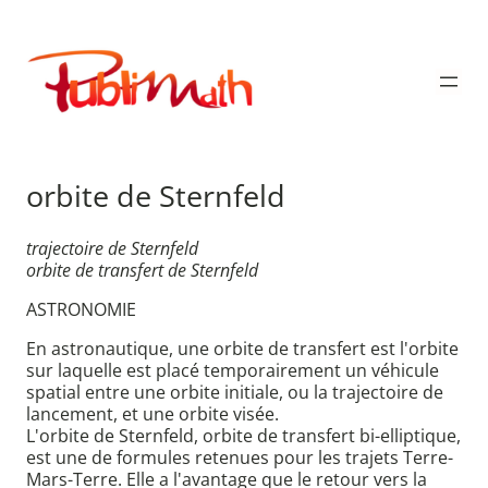
Aller
au
Publimath
contenu
orbite de Sternfeld
trajectoire de Sternfeld
orbite de transfert de Sternfeld
ASTRONOMIE
En astronautique, une orbite de transfert est l'orbite
sur laquelle est placé temporairement un véhicule
spatial entre une orbite initiale, ou la trajectoire de
lancement, et une orbite visée.
L'orbite de Sternfeld, orbite de transfert bi-elliptique,
est une de formules retenues pour les trajets Terre-
Mars-Terre. Elle a l'avantage que le retour vers la