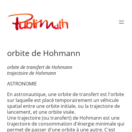
Aller
au
Publimath
contenu
orbite de Hohmann
orbite de transfert de Hohmann
trajectoire de Hohmann
ASTRONOMIE
En astronautique, une orbite de transfert est l'orbite
sur laquelle est placé temporairement un véhicule
spatial entre une orbite initiale, ou la trajectoire de
lancement, et une orbite visée.
Une trajectoire (ou transfert) de Hohmann est une
trajectoire de consommation d'énergie minimale qui
permet de passer d'une orbite à une autre. C'est