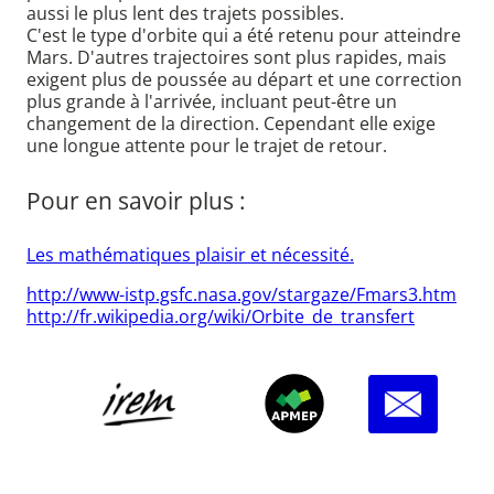
aussi le plus lent des trajets possibles.
C'est le type d'orbite qui a été retenu pour atteindre
Mars. D'autres trajectoires sont plus rapides, mais
exigent plus de poussée au départ et une correction
plus grande à l'arrivée, incluant peut-être un
changement de la direction. Cependant elle exige
une longue attente pour le trajet de retour.
Pour en savoir plus :
Les mathématiques plaisir et nécessité.
http://www-istp.gsfc.nasa.gov/stargaze/Fmars3.htm
http://fr.wikipedia.org/wiki/Orbite_de_transfert