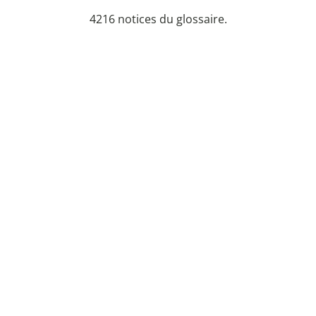
4216 notices du glossaire.