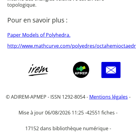
topologique.
Pour en savoir plus :
Paper Models of Polyhedra.
http://www.mathcurve.com/polyedres/octahemioctaedr
© ADIREM-APMEP - ISSN 1292-8054 -
Mentions légales
-
Mise à jour 06/08/2026 11:25 -
42551 fiches -
17152 dans bibliothèque numérique -