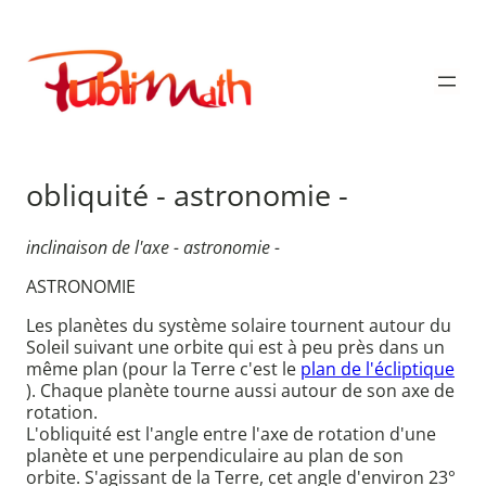
Aller
au
Publimath
contenu
obliquité - astronomie -
inclinaison de l'axe - astronomie -
ASTRONOMIE
Les planètes du système solaire tournent autour du
Soleil suivant une orbite qui est à peu près dans un
même plan (pour la Terre c'est le
plan de l'écliptique
). Chaque planète tourne aussi autour de son axe de
rotation.
L'obliquité est l'angle entre l'axe de rotation d'une
planète et une perpendiculaire au plan de son
orbite. S'agissant de la Terre, cet angle d'environ 23°