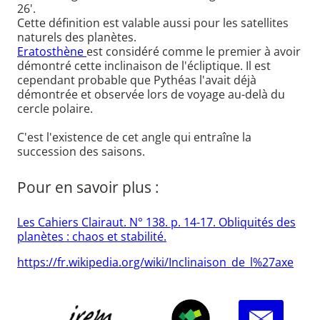
26'.
Cette définition est valable aussi pour les satellites
naturels des planètes.
Eratosthène
est considéré comme le premier à avoir
démontré cette inclinaison de l'écliptique. Il est
cependant probable que Pythéas l'avait déjà
démontrée et observée lors de voyage au-delà du
cercle polaire.
C'est l'existence de cet angle qui entraîne la
succession des saisons.
Pour en savoir plus :
Les Cahiers Clairaut. N° 138. p. 14-17. Obliquités des
planètes : chaos et stabilité.
https://fr.wikipedia.org/wiki/Inclinaison_de_l%27axe