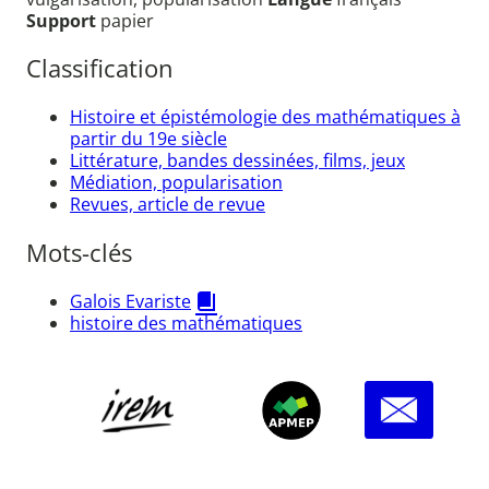
Support
papier
Classification
Histoire et épistémologie des mathématiques à
partir du 19e siècle
Littérature, bandes dessinées, films, jeux
Médiation, popularisation
Revues, article de revue
Mots-clés
Galois Evariste
histoire des mathématiques