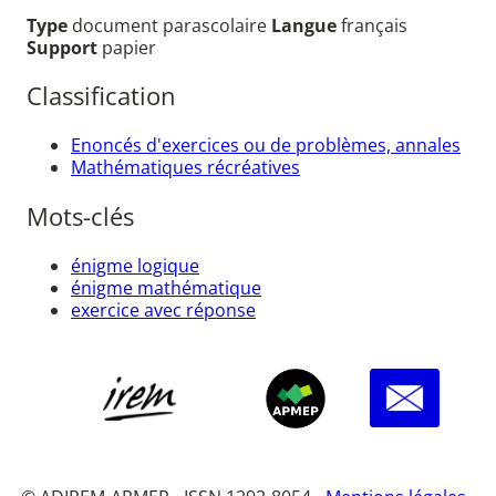
Type
document parascolaire
Langue
français
Support
papier
Classification
Enoncés d'exercices ou de problèmes, annales
Mathématiques récréatives
Mots-clés
énigme logique
énigme mathématique
exercice avec réponse