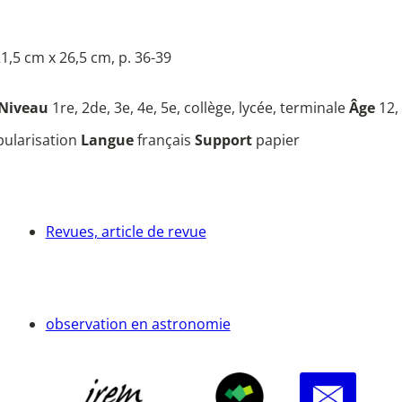
1,5 cm x 26,5 cm, p. 36-39
Niveau
1re, 2de, 3e, 4e, 5e, collège, lycée, terminale
Âge
12,
opularisation
Langue
français
Support
papier
Revues, article de revue
observation en astronomie