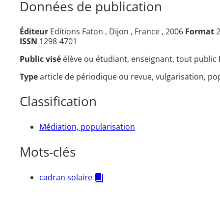
Données de publication
Éditeur
Editions Faton , Dijon , France , 2006
Format
2
ISSN
1298-4701
Public visé
élève ou étudiant, enseignant, tout public
Type
article de périodique ou revue, vulgarisation, p
Classification
Médiation, popularisation
Mots-clés
cadran solaire