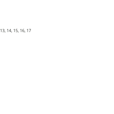
 13, 14, 15, 16, 17