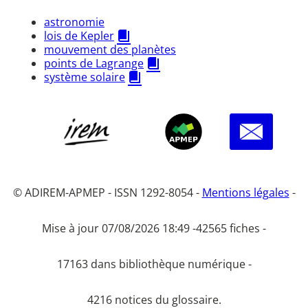
astronomie
lois de Kepler
mouvement des planètes
points de Lagrange
système solaire
© ADIREM-APMEP - ISSN 1292-8054 -
Mentions légales
-
Mise à jour 07/08/2026 18:49 -
42565 fiches -
17163 dans bibliothèque numérique -
4216 notices du glossaire.