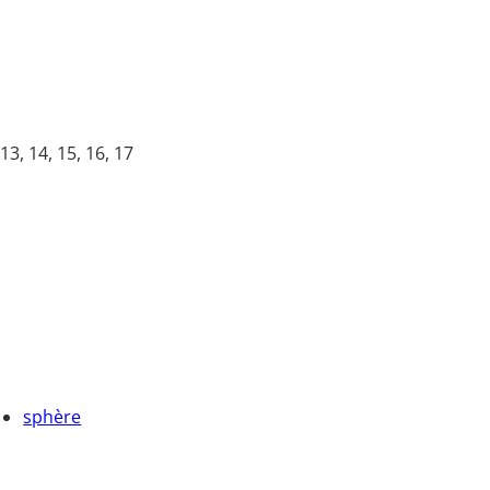
 13, 14, 15, 16, 17
sphère