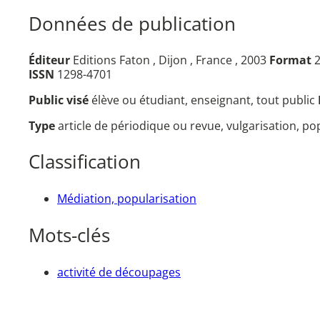
Données de publication
Éditeur
Editions Faton , Dijon , France , 2003
Format
2
ISSN
1298-4701
Public visé
élève ou étudiant, enseignant, tout public
Type
article de périodique ou revue, vulgarisation, p
Classification
Médiation, popularisation
Mots-clés
activité de découpages