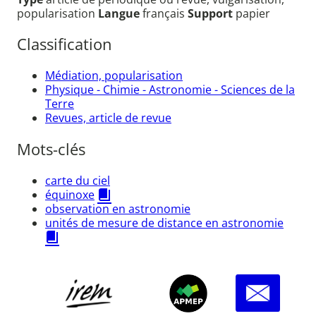
popularisation
Langue
français
Support
papier
Classification
Médiation, popularisation
Physique - Chimie - Astronomie - Sciences de la
Terre
Revues, article de revue
Mots-clés
carte du ciel
équinoxe
observation en astronomie
unités de mesure de distance en astronomie