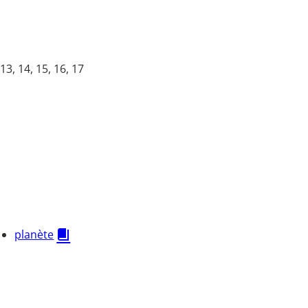
 13, 14, 15, 16, 17
planète