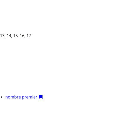
 13, 14, 15, 16, 17
nombre premier