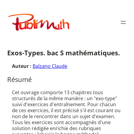
Aller
au
Publimath
contenu
Exos-Types. bac S mathématiques.
Auteur :
Balzano Claude
Résumé
Cet ouvrage comporte 13 chapitres tous
structurés de la même manière : un "exo-type"
suivi d'exercices d'entraînement. Pour chacun
de ces exercices, il est précisé s'il est courant ou
non de le rencontrer dans un sujet d'examen.
Tous les exercices sont accompagnés d'une
solution rédigée enrichie des rubriques