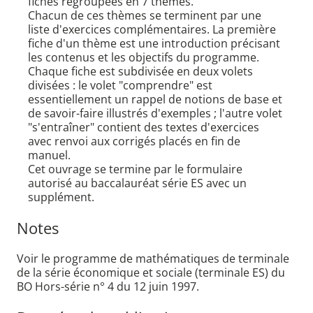
fiches regroupées en 7 thèmes.
Chacun de ces thèmes se terminent par une
liste d'exercices complémentaires. La première
fiche d'un thème est une introduction précisant
les contenus et les objectifs du programme.
Chaque fiche est subdivisée en deux volets
divisées : le volet "comprendre" est
essentiellement un rappel de notions de base et
de savoir-faire illustrés d'exemples ; l'autre volet
"s'entraîner" contient des textes d'exercices
avec renvoi aux corrigés placés en fin de
manuel.
Cet ouvrage se termine par le formulaire
autorisé au baccalauréat série ES avec un
supplément.
Notes
Voir le programme de mathématiques de terminale
de la série économique et sociale (terminale ES) du
BO Hors-série n° 4 du 12 juin 1997.