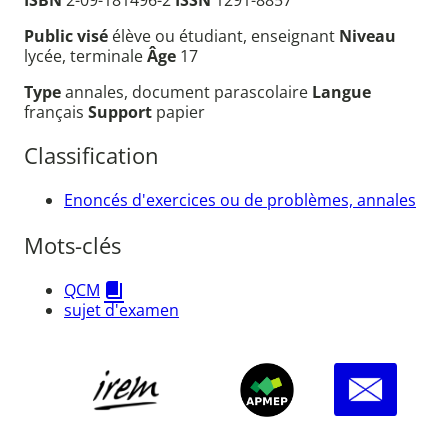
Public visé
élève ou étudiant, enseignant
Niveau
lycée, terminale
Âge
17
Type
annales, document parascolaire
Langue
français
Support
papier
Classification
Enoncés d'exercices ou de problèmes, annales
Mots-clés
QCM
sujet d'examen