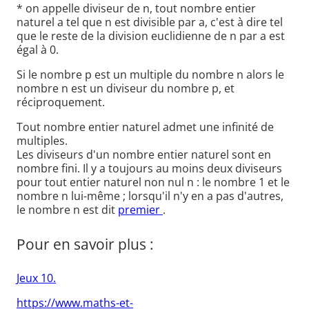
* on appelle diviseur de n, tout nombre entier
naturel a tel que n est divisible par a, c'est à dire tel
que le reste de la division euclidienne de n par a est
égal à 0.
Si le nombre p est un multiple du nombre n alors le
nombre n est un diviseur du nombre p, et
réciproquement.
Tout nombre entier naturel admet une infinité de
multiples.
Les diviseurs d'un nombre entier naturel sont en
nombre fini. Il y a toujours au moins deux diviseurs
pour tout entier naturel non nul n : le nombre 1 et le
nombre n lui-même ; lorsqu'il n'y en a pas d'autres,
le nombre n est dit
premier
.
Pour en savoir plus :
Jeux 10.
https://www.maths-et-