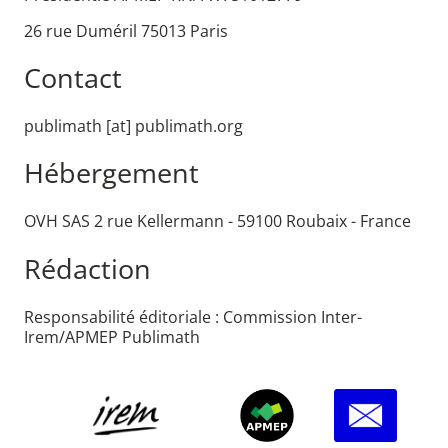
26 rue Duméril 75013 Paris
Contact
publimath [at] publimath.org
Hébergement
OVH SAS 2 rue Kellermann - 59100 Roubaix - France
Rédaction
Responsabilité éditoriale : Commission Inter-
Irem/APMEP Publimath