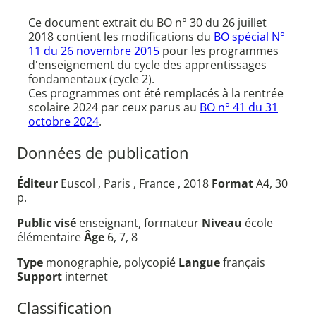
Ce document extrait du BO n° 30 du 26 juillet
2018 contient les modifications du
BO spécial N°
11 du 26 novembre 2015
pour les programmes
d'enseignement du cycle des apprentissages
fondamentaux (cycle 2).
Ces programmes ont été remplacés à la rentrée
scolaire 2024 par ceux parus au
BO n° 41 du 31
octobre 2024
.
Données de publication
Éditeur
Euscol , Paris , France , 2018
Format
A4, 30
p.
Public visé
enseignant, formateur
Niveau
école
élémentaire
Âge
6, 7, 8
Type
monographie, polycopié
Langue
français
Support
internet
Classification