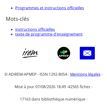
Programmes et instructions officielles
Mots-clés
instructions officielles
texte de programme d'enseignement
© ADIREM-APMEP - ISSN 1292-8054 -
Mentions légales
-
Mise à jour 07/08/2026 18:49 -
42565 fiches -
17163 dans bibliothèque numérique -