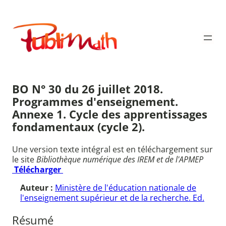
Aller
au
Publimath
contenu
BO N° 30 du 26 juillet 2018.
Programmes d'enseignement.
Annexe 1. Cycle des apprentissages
fondamentaux (cycle 2).
Une version texte intégral est en téléchargement sur
le site
Bibliothèque numérique des IREM et de l'APMEP
Télécharger
Auteur :
Ministère de l'éducation nationale de
l'enseignement supérieur et de la recherche. Ed.
Résumé