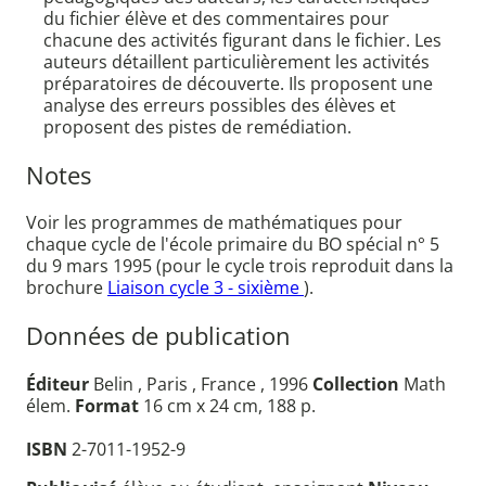
du fichier élève et des commentaires pour
chacune des activités figurant dans le fichier. Les
auteurs détaillent particulièrement les activités
préparatoires de découverte. Ils proposent une
analyse des erreurs possibles des élèves et
proposent des pistes de remédiation.
Notes
Voir les programmes de mathématiques pour
chaque cycle de l'école primaire du BO spécial n° 5
du 9 mars 1995 (pour le cycle trois reproduit dans la
brochure
Liaison cycle 3 - sixième
).
Données de publication
Éditeur
Belin , Paris , France , 1996
Collection
Math
élem.
Format
16 cm x 24 cm, 188 p.
ISBN
2-7011-1952-9