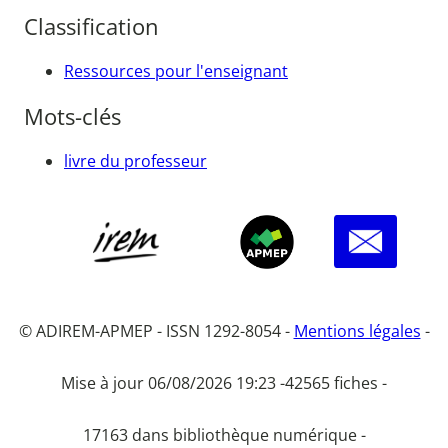
Classification
Ressources pour l'enseignant
Mots-clés
livre du professeur
© ADIREM-APMEP - ISSN 1292-8054 -
Mentions légales
-
Mise à jour 06/08/2026 19:23 -
42565 fiches -
17163 dans bibliothèque numérique -