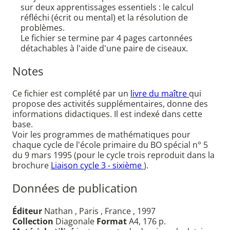
sur deux apprentissages essentiels : le calcul
réfléchi (écrit ou mental) et la résolution de
problèmes.
Le fichier se termine par 4 pages cartonnées
détachables à l'aide d'une paire de ciseaux.
Notes
Ce fichier est complété par un
livre du maître
qui
propose des activités supplémentaires, donne des
informations didactiques. Il est indexé dans cette
base.
Voir les programmes de mathématiques pour
chaque cycle de l'école primaire du BO spécial n° 5
du 9 mars 1995 (pour le cycle trois reproduit dans la
brochure
Liaison cycle 3 - sixième
).
Données de publication
Éditeur
Nathan , Paris , France , 1997
Collection
Diagonale
Format
A4, 176 p.