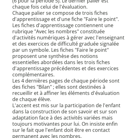
(6 pour la période 5). Le dernier palier est
chaque fois celui de l'évaluation.
Chaque palier se compose de trois fiches
d'apprentissage et d'une fiche "Faire le point".
Les fiches d'apprentissage contiennent une
rubrique "Avec les nombres" constituée
d'activités numériques à gérer avec l'enseignant
et des exercices de difficulté graduée signalée
par un symbole. Les fiches "Faire le point"
proposent une synthèse des notions
essentielles abordées dans les trois fiches
d'apprentissage précédentes et des exercices
complémentaires.
Les 4 dernières pages de chaque période sont
des fiches "Bilan" ; elles sont destinées à
recueillir et à affiner les éléments d'évaluation
de chaque élève.
L'accent est mis sur la participation de l'enfant
dans la construction de son savoir et sur son
adaptation face à des activités variées mais
toujours motivantes pour lui. On insiste enfin
sur le fait que l'enfant doit être en contact
permanent avec les nombres.