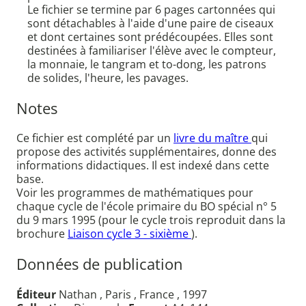
Le fichier se termine par 6 pages cartonnées qui
sont détachables à l'aide d'une paire de ciseaux
et dont certaines sont prédécoupées. Elles sont
destinées à familiariser l'élève avec le compteur,
la monnaie, le tangram et to-dong, les patrons
de solides, l'heure, les pavages.
Notes
Ce fichier est complété par un
livre du maître
qui
propose des activités supplémentaires, donne des
informations didactiques. Il est indexé dans cette
base.
Voir les programmes de mathématiques pour
chaque cycle de l'école primaire du BO spécial n° 5
du 9 mars 1995 (pour le cycle trois reproduit dans la
brochure
Liaison cycle 3 - sixième
).
Données de publication
Éditeur
Nathan , Paris , France , 1997