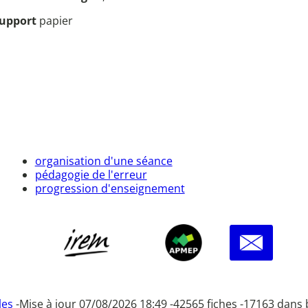
upport
papier
organisation d'une séance
pédagogie de l'erreur
progression d'enseignement
les
-
Mise à jour 07/08/2026 18:49 -
42565 fiches -
17163 dans 