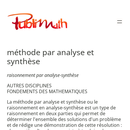
Aller
au
Publimath
contenu
méthode par analyse et
synthèse
raisonnement par analyse-synthèse
AUTRES DISCIPLINES
FONDEMENTS DES MATHEMATIQUES
La méthode par analyse et synthèse ou le
raisonnement en analyse-synthèse est un type de
raisonnement en deux parties qui permet de
déterminer l'ensemble des solutions d'un problème
et de rédige une démonstration de cette résolution :