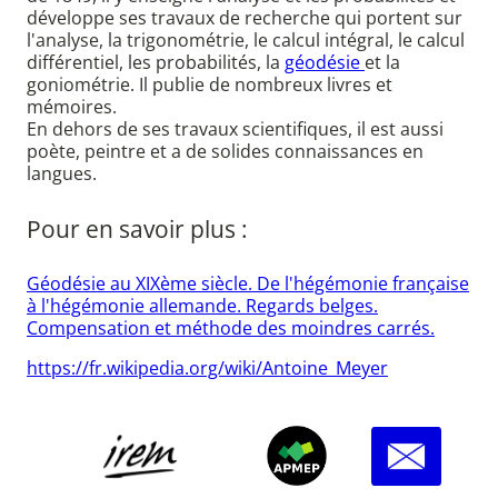
développe ses travaux de recherche qui portent sur
l'analyse, la trigonométrie, le calcul intégral, le calcul
différentiel, les probabilités, la
géodésie
et la
goniométrie. Il publie de nombreux livres et
mémoires.
En dehors de ses travaux scientifiques, il est aussi
poète, peintre et a de solides connaissances en
langues.
Pour en savoir plus :
Géodésie au XIXème siècle. De l'hégémonie française
à l'hégémonie allemande. Regards belges.
Compensation et méthode des moindres carrés.
https://fr.wikipedia.org/wiki/Antoine_Meyer