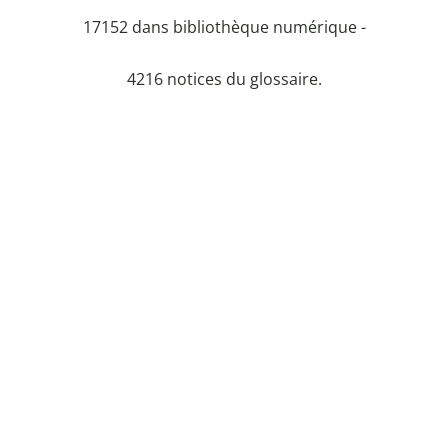
17152 dans bibliothèque numérique -
4216 notices du glossaire.