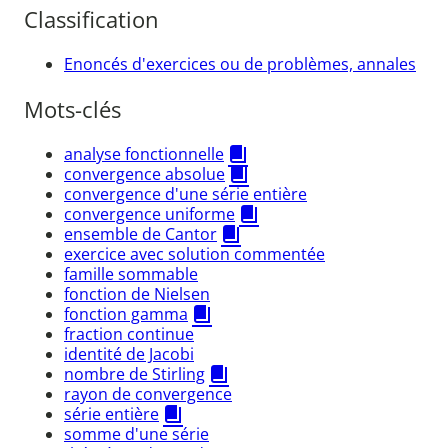
Classification
Enoncés d'exercices ou de problèmes, annales
Mots-clés
analyse fonctionnelle
convergence absolue
convergence d'une série entière
convergence uniforme
ensemble de Cantor
exercice avec solution commentée
famille sommable
fonction de Nielsen
fonction gamma
fraction continue
identité de Jacobi
nombre de Stirling
rayon de convergence
série entière
somme d'une série