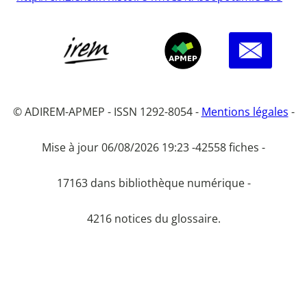
© ADIREM-APMEP - ISSN 1292-8054 -
Mentions légales
-
Mise à jour 06/08/2026 19:23 -
42558 fiches -
17163 dans bibliothèque numérique -
4216 notices du glossaire.