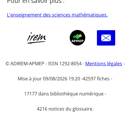
Pour en savoir plus :
L'enseignement des sciences mathématiques.
© ADIREM-APMEP - ISSN 1292-8054 -
Mentions légales
-
Mise à jour 09/08/2026 19:20 -
42597 fiches -
17177 dans bibliothèque numérique -
4216 notices du glossaire.