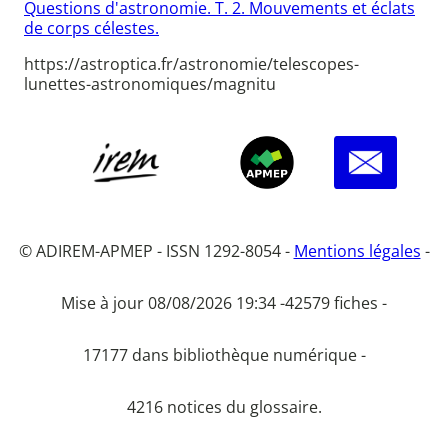
Questions d'astronomie. T. 2. Mouvements et éclats
de corps célestes.
https://astroptica.fr/astronomie/telescopes-
lunettes-astronomiques/magnitu
© ADIREM-APMEP - ISSN 1292-8054 -
Mentions légales
-
Mise à jour 08/08/2026 19:34 -
42579 fiches -
17177 dans bibliothèque numérique -
4216 notices du glossaire.