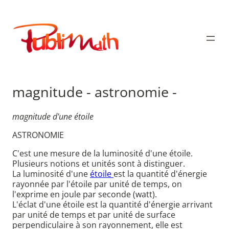
Aller
au
Publimath
contenu
magnitude - astronomie -
magnitude d'une étoile
ASTRONOMIE
C'est une mesure de la luminosité d'une étoile.
Plusieurs notions et unités sont à distinguer.
La luminosité d'une
étoile
est la quantité d'énergie
rayonnée par l'étoile par unité de temps, on
l'exprime en joule par seconde (watt).
L'éclat d'une étoile est la quantité d'énergie arrivant
par unité de temps et par unité de surface
perpendiculaire à son rayonnement, elle est