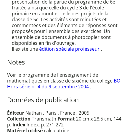
présentation de la partie du programme de 6e
traitée ainsi que celle du cycle 3 de l'école
primaire en amont et celle des projets de la
classe de 5e. Les activités sont minutées et
commentées et des éléments de réponses sont
proposés pour l'ensemble des exercices. Un
ensemble de documents à photocopier sont
disponibles en fin d'ouvrage.
Il existe une
édition spéciale professeur
.
Notes
Voir le programme de l'enseignement de
mathématiques en classe de sixième du collège
BO
Hors-série n° 4 du 9 septembre 2004
.
Données de publication
Éditeur
Nathan , Paris , France , 2005
Collection
Transmath
Format
20 cm x 28,5 cm, 144
p.
Index
Index. p. 271-272
Matériel utilisé
calculatrice